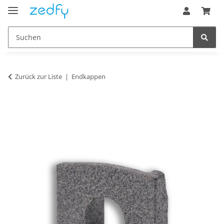
Zurück zur Liste
Endkappen