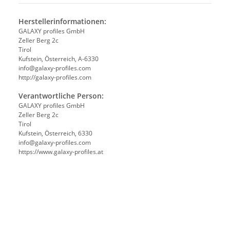
Herstellerinformationen:
GALAXY profiles GmbH
Zeller Berg 2c
Tirol
Kufstein, Österreich, A-6330
info@galaxy-profiles.com
http://galaxy-profiles.com
Verantwortliche Person:
GALAXY profiles GmbH
Zeller Berg 2c
Tirol
Kufstein, Österreich, 6330
info@galaxy-profiles.com
https://www.galaxy-profiles.at