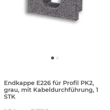
Endkappe E226 für Profil PK2,
grau, mit Kabeldurchführung, 1
STK