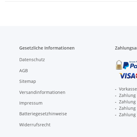
Gesetzliche Informationen
Zahlungsa
Datenschutz
AGB
Sitemap
-
Vorkass
Versandinformationen
-
Zahlung 
-
Zahlung 
Impressum
-
Zahlung p
Batteriegesetzhinweise
-
Zahlung 
Widerrufsrecht