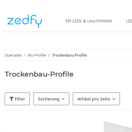
SPI LEDs & Leuchtmittel
LE
Startseite
Alu-Profile
Trockenbau-Profile
Trockenbau-Profile
Filter
Sortierung
Artikel pro Seite