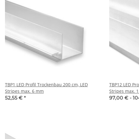
TBP1 LED Profil Trockenbau 200 cm, LED
TBP12 LED Pro
Stripes max. 6 mm
Stripes max.
52,55 €
*
97,00 € -
10