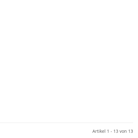
Artikel 1 - 13 von 13