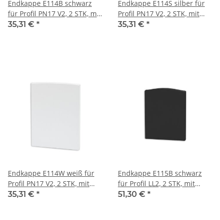
Endkappe E114B schwarz
Endkappe E114S silber für
für Profil PN17 V2, 2 STK, mit
Profil PN17 V2, 2 STK, mit
Lichtfalle
Lichtfalle
35,31 €
*
35,31 €
*
Endkappe E114W weiß für
Endkappe E115B schwarz
Profil PN17 V2, 2 STK, mit
für Profil LL2, 2 STK, mit
Lichtfalle
Lichtfalle
35,31 €
*
51,30 €
*