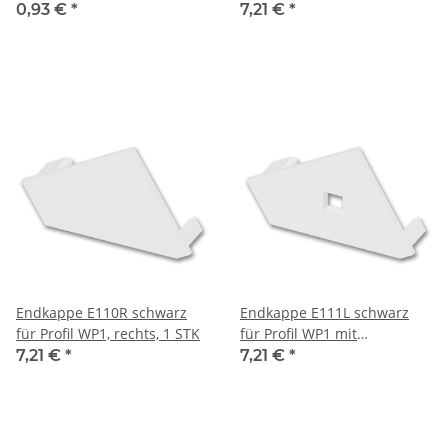
STK
0,93 €
*
7,21 €
*
Endkappe E110R schwarz
Endkappe E111L schwarz
für Profil WP1, rechts, 1 STK
für Profil WP1 mit
Kabeldurchführung, links,1
7,21 €
*
7,21 €
*
STK