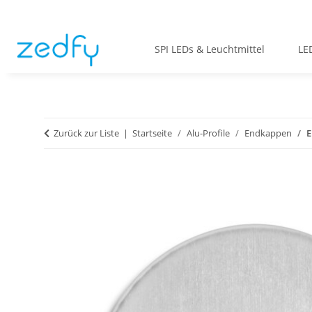
SPI LEDs & Leuchtmittel
LE
Zurück zur Liste
Startseite
Alu-Profile
Endkappen
E