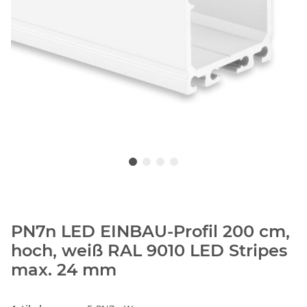
PN7n LED EINBAU-Profil 200 cm,
hoch, weiß RAL 9010 LED Stripes
max. 24 mm