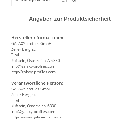
Angaben zur Produktsicherheit
Herstellerinformationen:
GALAXY profiles GmbH
Zeller Berg 2c
Tirol
Kufstein, Österreich, A-6330
info@galaxy-profiles.com
http://galaxy-profiles.com
Verantwortliche Person:
GALAXY profiles GmbH
Zeller Berg 2c
Tirol
Kufstein, Österreich, 6330
info@galaxy-profiles.com
https://www.galaxy-profiles.at