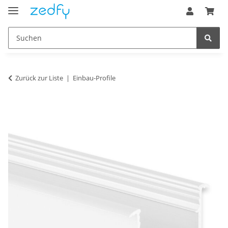
Zurück zur Liste
Einbau-Profile