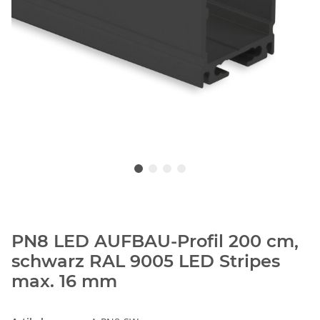
PN8 LED AUFBAU-Profil 200 cm,
schwarz RAL 9005 LED Stripes
max. 16 mm