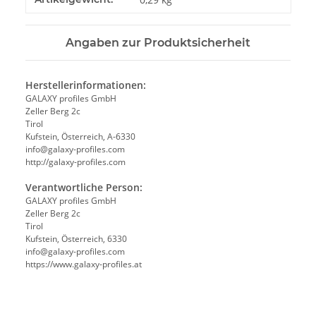
Angaben zur Produktsicherheit
Herstellerinformationen:
GALAXY profiles GmbH
Zeller Berg 2c
Tirol
Kufstein, Österreich, A-6330
info@galaxy-profiles.com
http://galaxy-profiles.com
Verantwortliche Person:
GALAXY profiles GmbH
Zeller Berg 2c
Tirol
Kufstein, Österreich, 6330
info@galaxy-profiles.com
https://www.galaxy-profiles.at