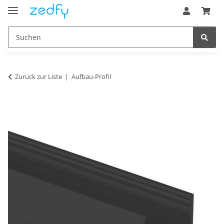
Zurück zur Liste
Aufbau-Profil