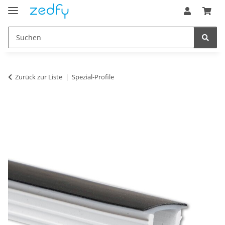
Zurück zur Liste
Spezial-Profile