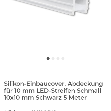
Silikon-Einbaucover. Abdeckung
für 10 mm LED-Streifen Schmall
10x10 mm Schwarz 5 Meter