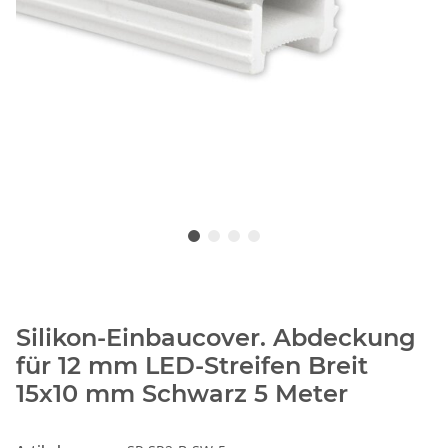
Silikon-Einbaucover. Abdeckung
für 12 mm LED-Streifen Breit
15x10 mm Schwarz 5 Meter