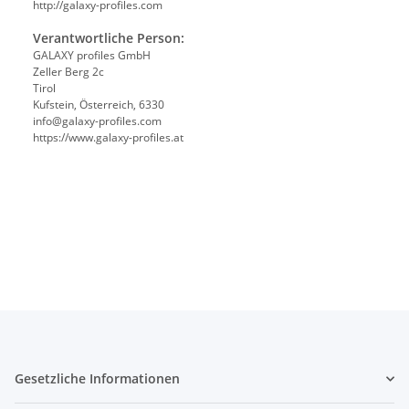
http://galaxy-profiles.com
Verantwortliche Person:
GALAXY profiles GmbH
Zeller Berg 2c
Tirol
Kufstein, Österreich, 6330
info@galaxy-profiles.com
https://www.galaxy-profiles.at
Gesetzliche Informationen