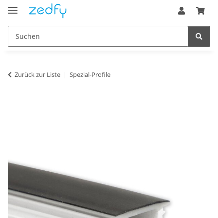
Zurück zur Liste
Spezial-Profile