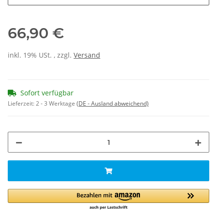
66,90 €
inkl. 19% USt. , zzgl.
Versand
Sofort verfügbar
Lieferzeit:
2 - 3 Werktage
(DE - Ausland abweichend)