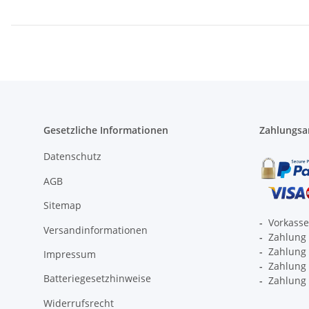
Gesetzliche Informationen
Zahlungsa
Datenschutz
AGB
Sitemap
-
Vorkass
Versandinformationen
-
Zahlung 
-
Zahlung 
Impressum
-
Zahlung p
Batteriegesetzhinweise
-
Zahlung 
Widerrufsrecht