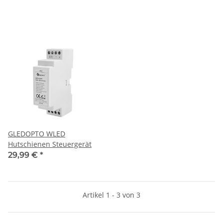
GLEDOPTO WLED
Hutschienen Steuergerät
29,99 €
*
Artikel 1 - 3 von 3