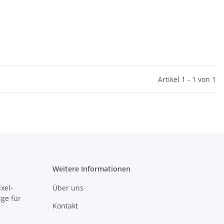
Artikel 1 - 1 von 1
Weitere Informationen
xel-
Über uns
ige für
Kontakt