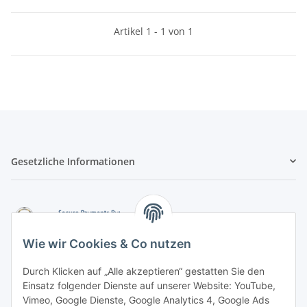
Artikel 1 - 1 von 1
Gesetzliche Informationen
Wie wir Cookies & Co nutzen
Durch Klicken auf „Alle akzeptieren“ gestatten Sie den
Einsatz folgender Dienste auf unserer Website: YouTube,
-
Vorkasse per Überweisung
Vimeo, Google Dienste, Google Analytics 4, Google Ads