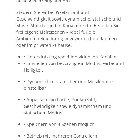
diese gleichzeitig steuern.
Steuern Sie Farbe, Pixelanzahl und
Geschwindigkeit sowie dynamische, statische und
Musik-Modi für jeden Kanal einzeln. Erstellen Sie
frei eigene Lichtszenen – ideal für die
Ambientebeleuchtung in gewerblichen Räumen
oder im privaten Zuhause.
• Unterstützung von 4 individuellen Kanälen
• Einstellen von bevorzugtem Modus, Farbe und
Helligkeit
• Dynamischer, statischer und Musikmodus
einstellbar
• Anpassen von Farbe, Pixelanzahl,
Geschwindigkeit sowie dynamischem und
statischem Modus
• Speichern von 4 Szenen möglich
• Betrieb mit mehreren Controllern