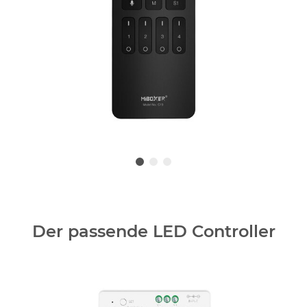
Der passende LED Controller