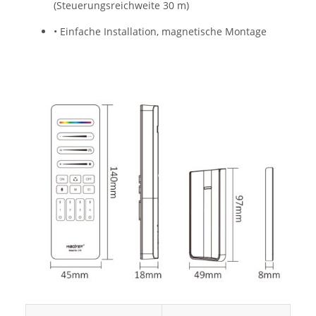
(Steuerungsreichweite 30 m)
• Einfache Installation, magnetische Montage