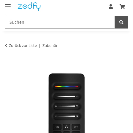
Zurück zur Liste
Zubehör