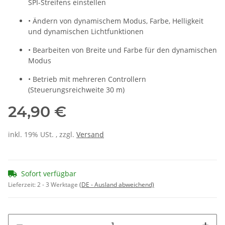
SPI-Streifens einstellen
•
Ändern von dynamischem Modus, Farbe, Helligkeit
und dynamischen Lichtfunktionen
•
Bearbeiten von Breite und Farbe für den dynamischen
Modus
•
Betrieb mit mehreren Controllern
(Steuerungsreichweite 30 m)
24,90 €
inkl. 19% USt. , zzgl.
Versand
Sofort verfügbar
Lieferzeit:
2 - 3 Werktage
(DE - Ausland abweichend)