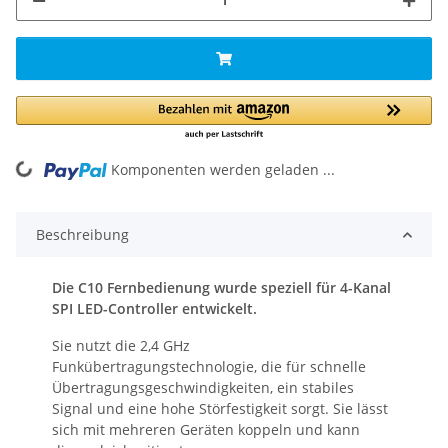
ng...
Komponenten werden geladen ...
Beschreibung
Die C10 Fernbedienung wurde speziell für 4-Kanal
SPI LED-Controller entwickelt.
Sie nutzt die 2,4 GHz
Funkübertragungstechnologie, die für schnelle
Übertragungsgeschwindigkeiten, ein stabiles
Signal und eine hohe Störfestigkeit sorgt. Sie lässt
sich mit mehreren Geräten koppeln und kann