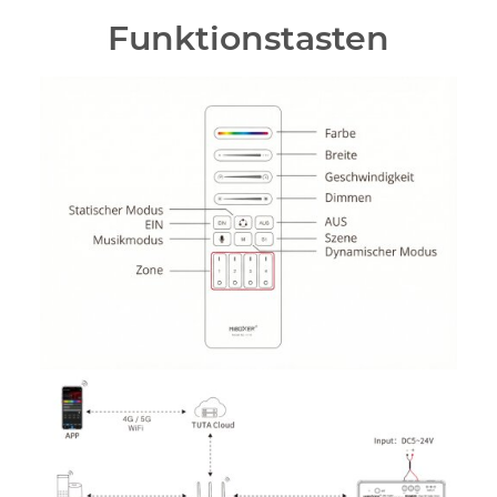
Funktionstasten