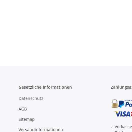
Gesetzliche Informationen
Zahlungsa
Datenschutz
AGB
Sitemap
-
Vorkass
Versandinformationen