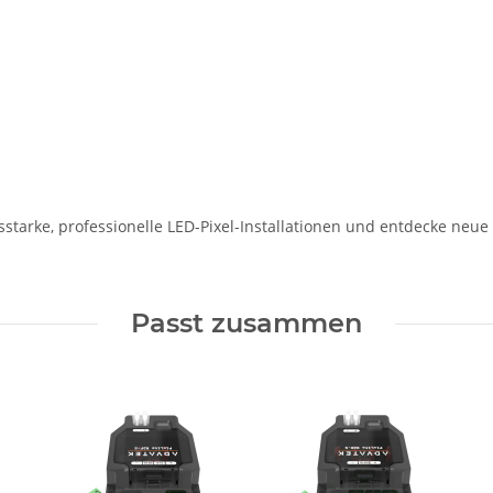
ungsstarke, professionelle LED-Pixel-Installationen und entdecke ne
Passt zusammen