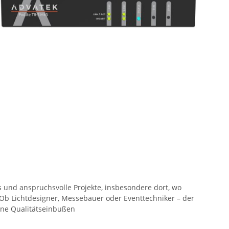
 und anspruchsvolle Projekte, insbesondere dort, wo
 Ob Lichtdesigner, Messebauer oder Eventtechniker – der
hne Qualitätseinbußen