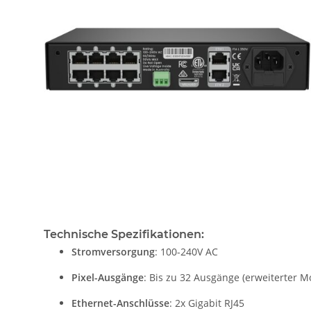
Technische Spezifikationen:
Stromversorgung
: 100-240V AC
Pixel-Ausgänge
: Bis zu 32 Ausgänge (erweiterter M
Ethernet-Anschlüsse
: 2x Gigabit RJ45