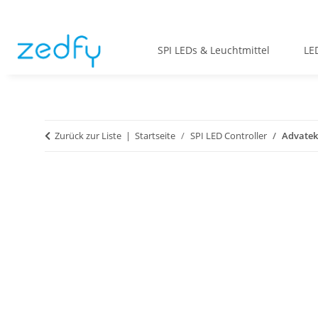
SPI LEDs & Leuchtmittel
LE
Zurück zur Liste
Startseite
SPI LED Controller
Advatek 