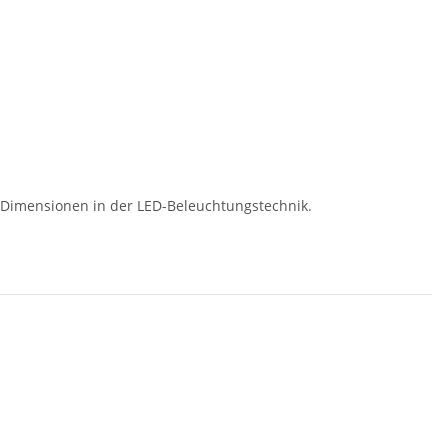
ue Dimensionen in der LED-Beleuchtungstechnik.