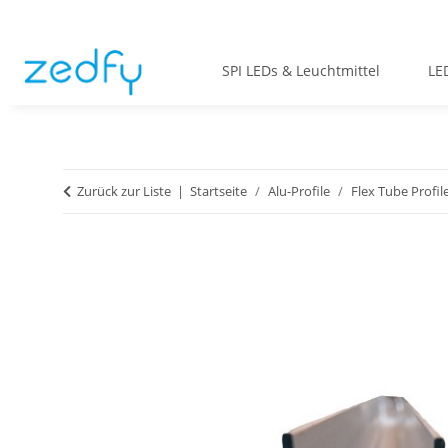
SPI LEDs & Leuchtmittel
LE
Zurück zur Liste
Startseite
Alu-Profile
Flex Tube Profil