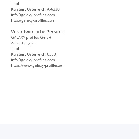
Tirol
Kufstein, Österreich, A-6330
info@galaxy-profiles.com
http://galaxy-profiles.com
Verantwortliche Person:
GALAXY profiles GmbH
Zeller Berg 2c
Tirol
Kufstein, Österreich, 6330
info@galaxy-profiles.com
https://www.galaxy-profiles.at