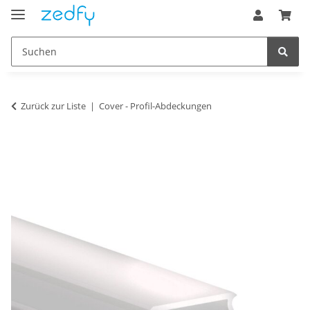
Zurück zur Liste
Cover - Profil-Abdeckungen