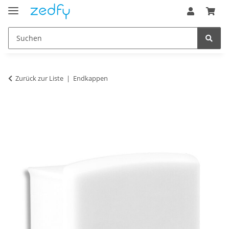
Zurück zur Liste
Endkappen