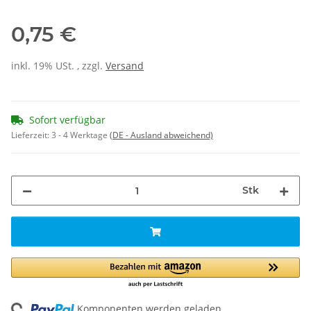
0,75 €
inkl. 19% USt. , zzgl.
Versand
Sofort verfügbar
Lieferzeit:
3 - 4 Werktage
(DE - Ausland abweichend)
Stk
Komponenten werden geladen ...