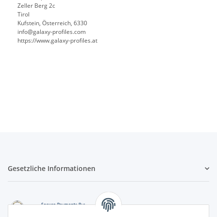
Zeller Berg 2c
Tirol
Kufstein, Österreich, 6330
info@galaxy-profiles.com
https://www.galaxy-profiles.at
Gesetzliche Informationen