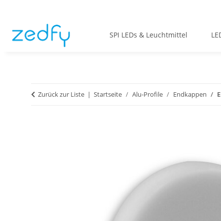
SPI LEDs & Leuchtmittel
LE
Zurück zur Liste
Startseite
Alu-Profile
Endkappen
E