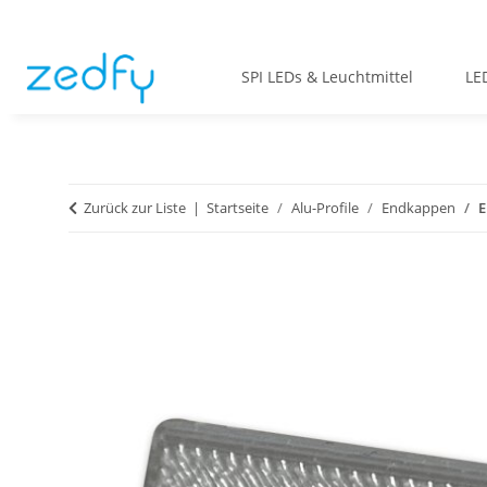
SPI LEDs & Leuchtmittel
LE
Zurück zur Liste
Startseite
Alu-Profile
Endkappen
E