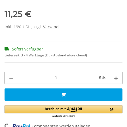
11,25 €
inkl. 19% USt. , zzgl.
Versand
Sofort verfügbar
Lieferzeit:
3 - 4 Werktage
(DE - Ausland abweichend)
Stk
Komponenten werden geladen ...