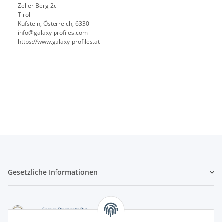
Zeller Berg 2c
Tirol
Kufstein, Österreich, 6330
info@galaxy-profiles.com
https://www.galaxy-profiles.at
Gesetzliche Informationen