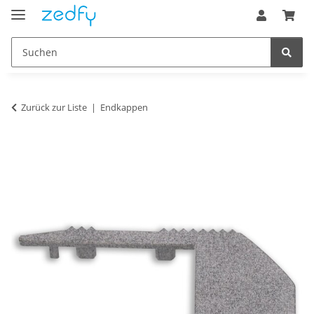
Zurück zur Liste
Endkappen