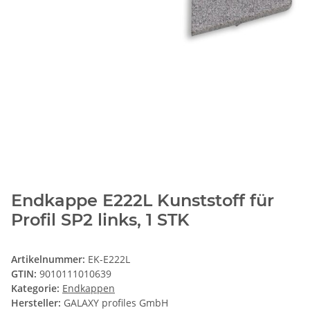
Endkappe E222L Kunststoff für
Profil SP2 links, 1 STK
Artikelnummer:
EK-E222L
GTIN:
9010111010639
Kategorie:
Endkappen
Hersteller:
GALAXY profiles GmbH