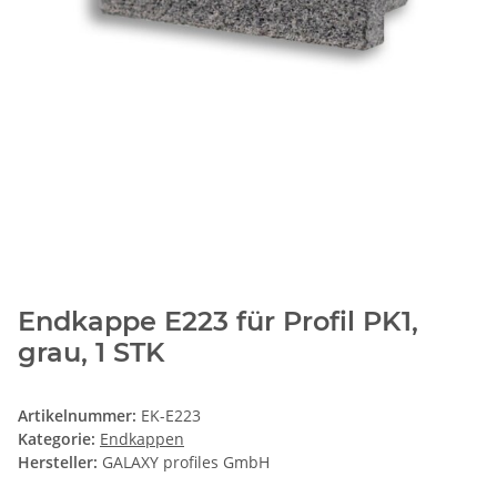
Endkappe E223 für Profil PK1,
grau, 1 STK
Artikelnummer:
EK-E223
Kategorie:
Endkappen
Hersteller:
GALAXY profiles GmbH