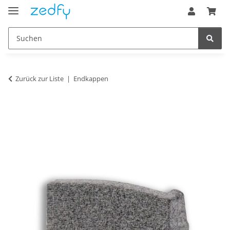
Zurück zur Liste
Endkappen