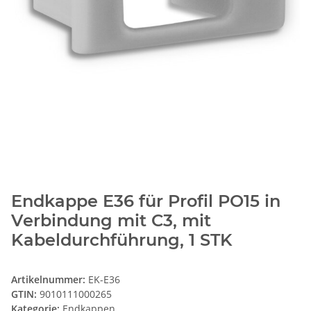
Endkappe E36 für Profil PO15 in
Verbindung mit C3, mit
Kabeldurchführung, 1 STK
Artikelnummer:
EK-E36
GTIN:
9010111000265
Kategorie:
Endkappen