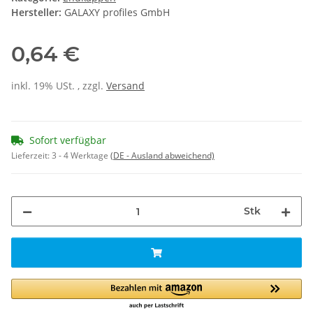
Hersteller:
GALAXY profiles GmbH
0,64 €
inkl. 19% USt. , zzgl.
Versand
Sofort verfügbar
Lieferzeit:
3 - 4 Werktage
(DE - Ausland abweichend)
Stk