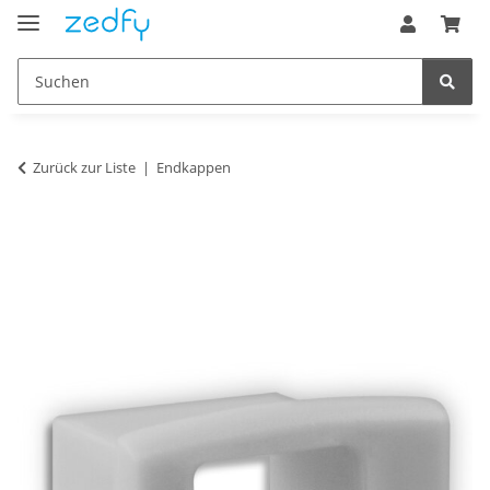
Zurück zur Liste
Endkappen