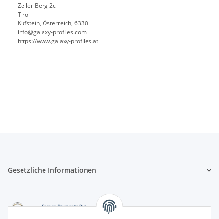
Zeller Berg 2c
Tirol
Kufstein, Österreich, 6330
info@galaxy-profiles.com
https://www.galaxy-profiles.at
Gesetzliche Informationen