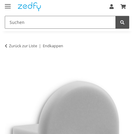
Zurück zur Liste
Endkappen