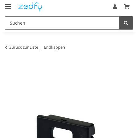
Zurück zur Liste
Endkappen