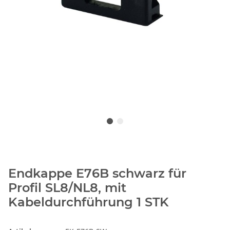
Endkappe E76B schwarz für
Profil SL8/NL8, mit
Kabeldurchführung 1 STK