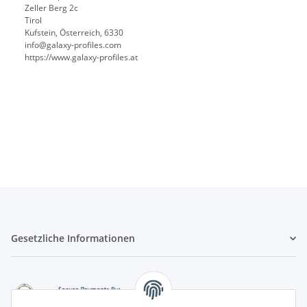
Zeller Berg 2c
Tirol
Kufstein, Österreich, 6330
info@galaxy-profiles.com
https://www.galaxy-profiles.at
Gesetzliche Informationen