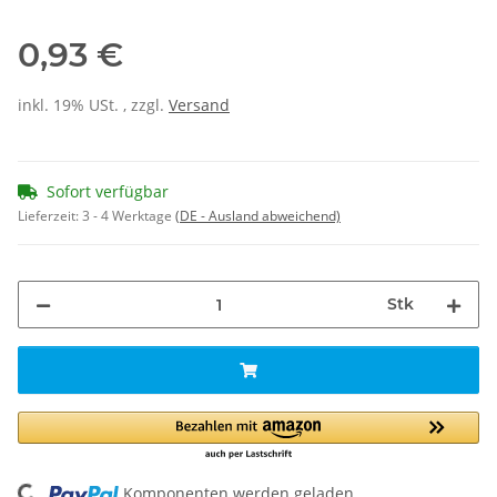
0,93 €
inkl. 19% USt. , zzgl.
Versand
Sofort verfügbar
Lieferzeit:
3 - 4 Werktage
(DE - Ausland abweichend)
Stk
Komponenten werden geladen ...