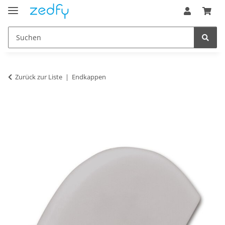
Zurück zur Liste
Endkappen