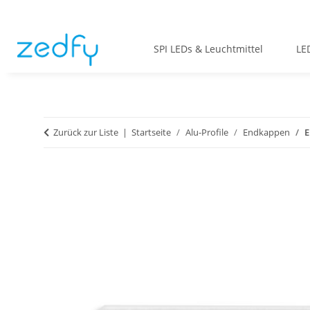
SPI LEDs & Leuchtmittel
LE
Zurück zur Liste
Startseite
Alu-Profile
Endkappen
E