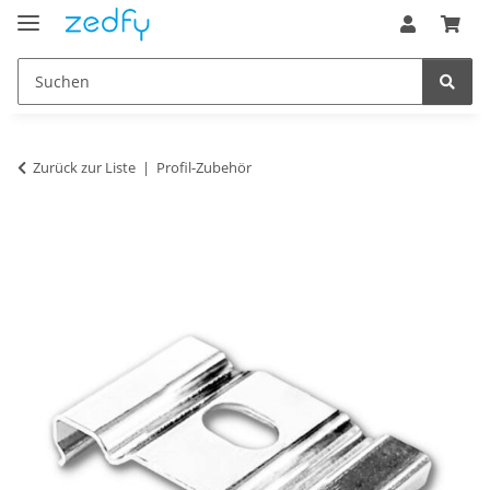
Zurück zur Liste
Profil-Zubehör