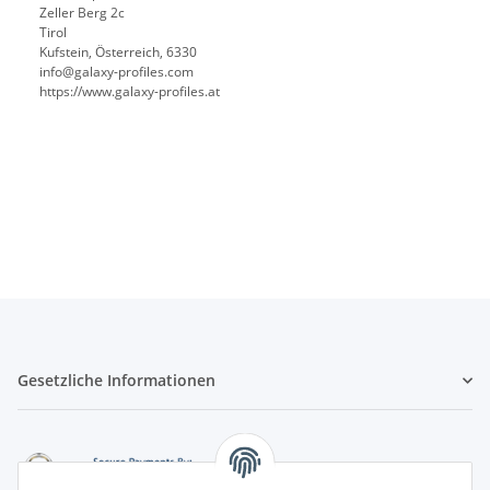
Zeller Berg 2c
Tirol
Kufstein, Österreich, 6330
info@galaxy-profiles.com
https://www.galaxy-profiles.at
Gesetzliche Informationen