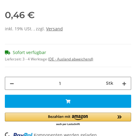
0,46 €
inkl. 19% USt. , zzgl.
Versand
Sofort verfügbar
Lieferzeit:
3 - 4 Werktage
(DE - Ausland abweichend)
Stk
Komponenten werden geladen ...