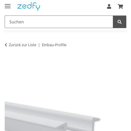
Zurück zur Liste
Einbau-Profile