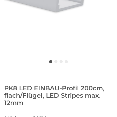
PK8 LED EINBAU-Profil 200cm,
flach/Flügel, LED Stripes max.
12mm