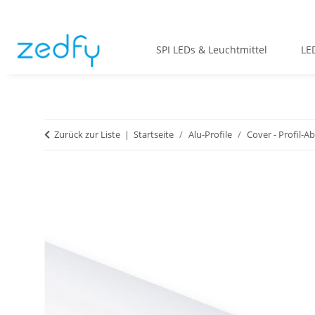
SPI LEDs & Leuchtmittel
LE
Zurück zur Liste
Startseite
Alu-Profile
Cover - Profil-