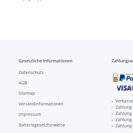
Gesetzliche Informationen
Zahlungsa
Datenschutz
AGB
Sitemap
-
Vorkass
Versandinformationen
-
Zahlung 
-
Zahlung 
Impressum
-
Zahlung p
Batteriegesetzhinweise
-
Zahlung 