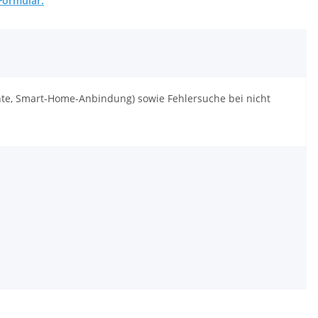
Formular.
te, Smart-Home-Anbindung) sowie Fehlersuche bei nicht