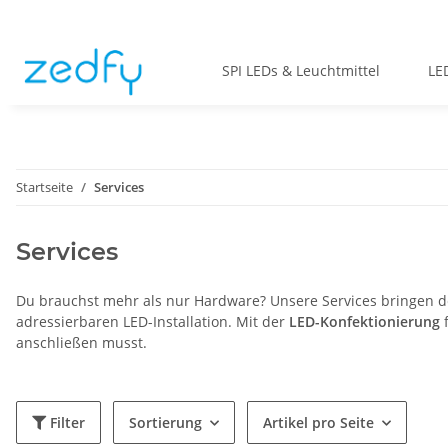
SPI LEDs & Leuchtmittel
LE
Startseite
Services
Services
Du brauchst mehr als nur Hardware? Unsere Services bringen de
adressierbaren LED-Installation. Mit der
LED-Konfektionierung
anschließen musst.
Filter
Sortierung
Artikel pro Seite