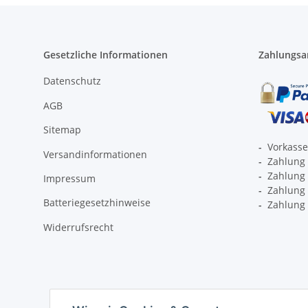
Gesetzliche Informationen
Zahlungsa
Datenschutz
AGB
Sitemap
-
Vorkass
Versandinformationen
-
Zahlung 
-
Zahlung 
Impressum
-
Zahlung p
Batteriegesetzhinweise
-
Zahlung 
Widerrufsrecht