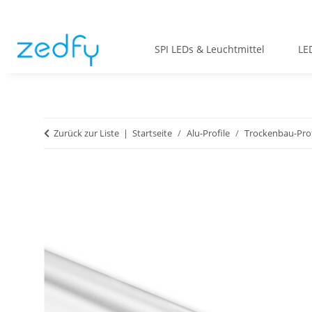
SPI LEDs & Leuchtmittel
LE
Zurück zur Liste
Startseite
Alu-Profile
Trockenbau-Prof