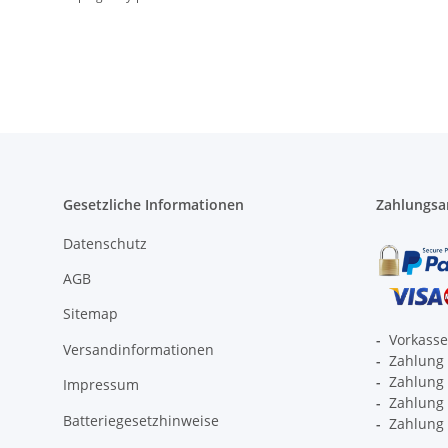
Gesetzliche Informationen
Zahlungsa
Datenschutz
AGB
Sitemap
-
Vorkass
Versandinformationen
-
Zahlung 
-
Zahlung 
Impressum
-
Zahlung p
Batteriegesetzhinweise
-
Zahlung 