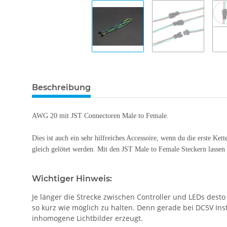
Beschreibung
AWG 20 mit JST Connectoren Male to Female.
Dies ist auch ein sehr hilfreiches Accessoire, wenn du die erste K
gleich gelötet werden. Mit den JST Male to Female Steckern lassen 
Wichtiger Hinweis:
Je länger die Strecke zwischen Controller und LEDs desto
so kurz wie möglich zu halten. Denn gerade bei DC5V I
inhomogene Lichtbilder erzeugt.