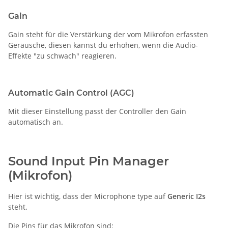
Gain
Gain steht für die Verstärkung der vom Mikrofon erfassten
Geräusche, diesen kannst du erhöhen, wenn die Audio-
Effekte "zu schwach" reagieren.
Automatic Gain Control (AGC)
Mit dieser Einstellung passt der Controller den Gain
automatisch an.
Sound Input Pin Manager
(Mikrofon)
Hier ist wichtig, dass der Microphone type auf
Generic I2s
steht.
Die Pins für das Mikrofon sind: