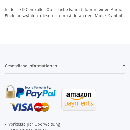
In der LED Controller Oberfläche kannst du nun einen Audio-
Effekt auswählen, diesen erkennst du an dem Musik-Symbol.
Gesetzliche Informationen
-
Vorkasse per Überweisung