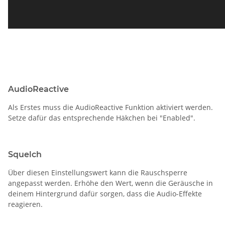
AudioReactive
Als Erstes muss die AudioReactive Funktion aktiviert werden.
Setze dafür das entsprechende Häkchen bei "Enabled".
Squelch
Über diesen Einstellungswert kann die Rauschsperre
angepasst werden. Erhöhe den Wert, wenn die Geräusche in
deinem Hintergrund dafür sorgen, dass die Audio-Effekte
reagieren.