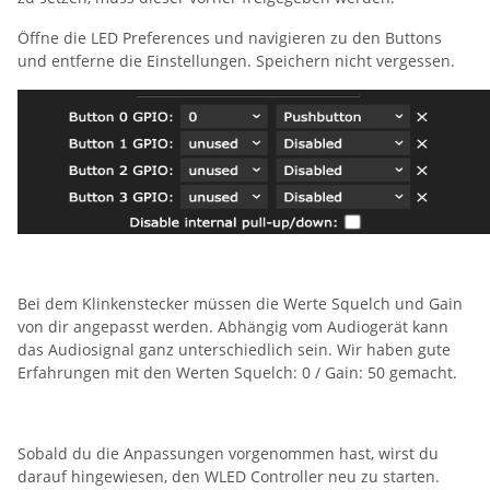
Öffne die LED Preferences und navigieren zu den Buttons
und entferne die Einstellungen. Speichern nicht vergessen.
Bei dem Klinkenstecker müssen die Werte Squelch und Gain
von dir angepasst werden. Abhängig vom Audiogerät kann
das Audiosignal ganz unterschiedlich sein. Wir haben gute
Erfahrungen mit den Werten Squelch: 0 / Gain: 50 gemacht.
Sobald du die Anpassungen vorgenommen hast, wirst du
darauf hingewiesen, den WLED Controller neu zu starten.