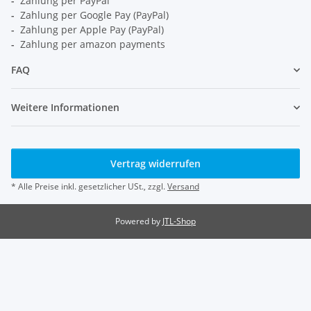
-
Zahlung per PayPal
-
Zahlung per Google Pay (PayPal)
-
Zahlung per Apple Pay (PayPal)
-
Zahlung per amazon payments
FAQ
Weitere Informationen
Vertrag widerrufen
* Alle Preise inkl. gesetzlicher USt., zzgl.
Versand
Powered by
JTL-Shop