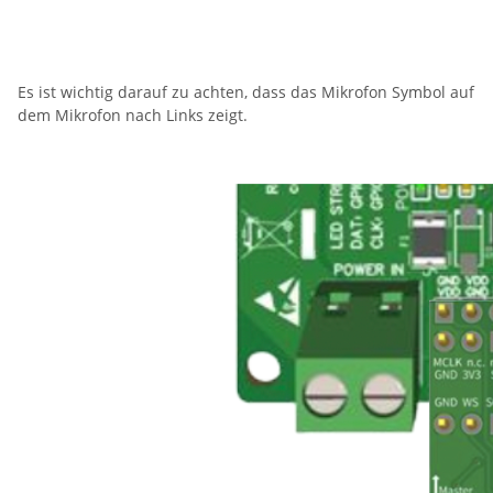
Es ist wichtig darauf zu achten, dass das Mikrofon Symbol auf
dem Mikrofon nach Links zeigt.