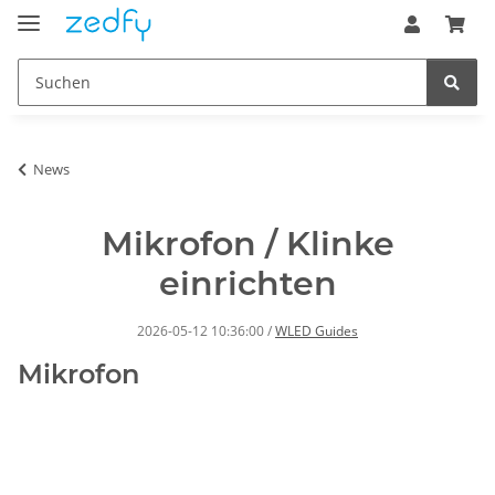
News
Mikrofon / Klinke
einrichten
2026-05-12 10:36:00
/
WLED Guides
Mikrofon