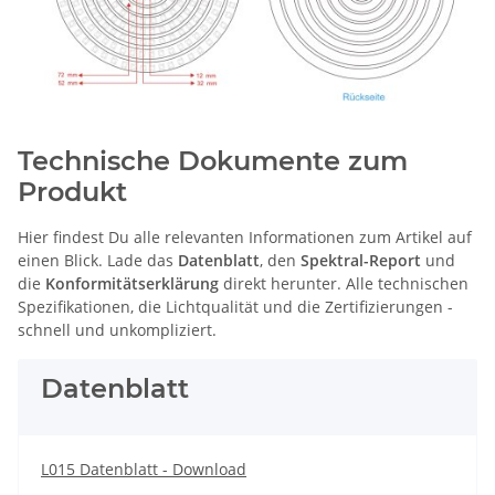
Technische Dokumente zum
Produkt
Hier findest Du alle relevanten Informationen zum Artikel auf
einen Blick. Lade das
Datenblatt
, den
Spektral-Report
und
die
Konformitätserklärung
direkt herunter. Alle technischen
Spezifikationen, die Lichtqualität und die Zertifizierungen -
schnell und unkompliziert.
Datenblatt
L015 Datenblatt - Download