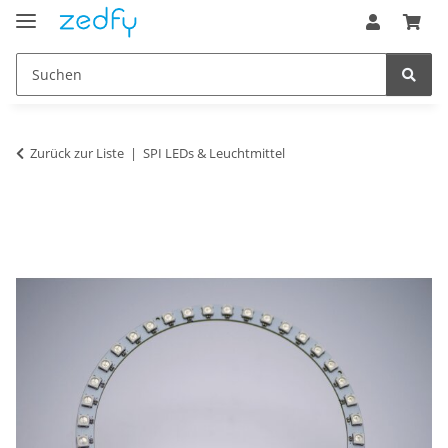
Zurück zur Liste
SPI LEDs & Leuchtmittel