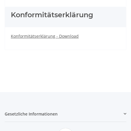
Konformitätserklärung
Konformitätserklärung - Download
Gesetzliche Informationen