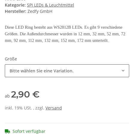
Kategorie:
SPI LEDs & Leuchtmittel
Hersteller:
Zedfy GmbH
Diese LED Ring besteht aus WS2812B LEDs. Es gibt 9 verschiedene
Größen. Die Außendurchmesser wurden in 12 mm, 32 mm, 52 mm, 72
mm, 92 mm, 112 mm, 132 mm, 152 mm, 172 mm unterteilt.
Größe
Bitte wählen Sie eine Variation.
2,90 €
ab
inkl. 19% USt. , zzgl.
Versand
Sofort verfügbar