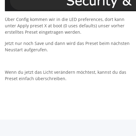
Über Config kommen wir in die LED preferences, dort kann
unter Apply preset X at boot (0 uses defaults) unser vorher
erstelltes Preset eingetragen werden.
Jetzt nur noch Save und dann wird das Preset beim nächsten
Neustart aufgerufen.
Wenn du jetzt das Licht verändern möchtest, kannst du das
Preset einfach überschreiben.