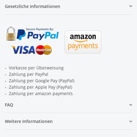
Gesetzliche Informationen
-
Vorkasse per Überweisung
-
Zahlung per PayPal
-
Zahlung per Google Pay (PayPal)
-
Zahlung per Apple Pay (PayPal)
-
Zahlung per amazon payments
FAQ
Weitere Informationen