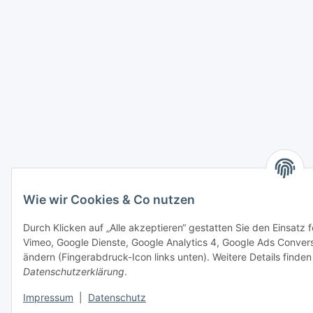
Wie wir Cookies & Co nutzen
Durch Klicken auf „Alle akzeptieren“ gestatten Sie den Einsatz
Vimeo, Google Dienste, Google Analytics 4, Google Ads Conversi
ändern (Fingerabdruck-Icon links unten). Weitere Details finden
Datenschutzerklärung
.
Impressum
|
Datenschutz