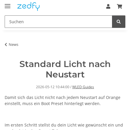
News
Standard Licht nach
Neustart
2026-05-12 10:44:00
/
WLED Guides
Damit sich das Licht nicht nach jedem Neustart auf Orange
einstellt, muss ein Boot Preset hinterlegt werden.
Im ersten Schritt stellst du dein Licht wie gewünscht ein und