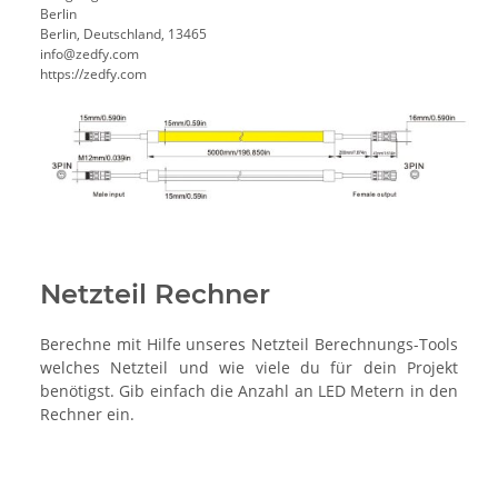
Berlin
Berlin, Deutschland, 13465
info@zedfy.com
https://zedfy.com
Netzteil Rechner
Berechne mit Hilfe unseres Netzteil Berechnungs-Tools
welches Netzteil und wie viele du für dein Projekt
benötigst. Gib einfach die Anzahl an LED Metern in den
Rechner ein.