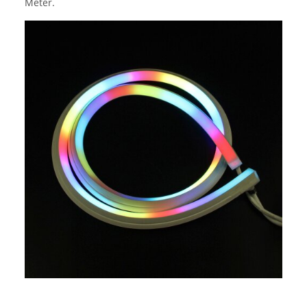
Meter.