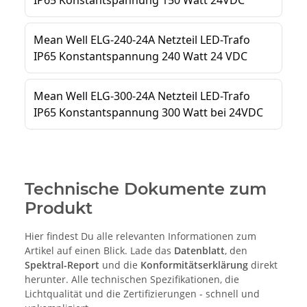
Technische Dokumente zum
Produkt
Hier findest Du alle relevanten Informationen zum
Artikel auf einen Blick. Lade das
Datenblatt
, den
Spektral-Report
und die
Konformitätserklärung
direkt
herunter. Alle technischen Spezifikationen, die
Lichtqualität und die Zertifizierungen - schnell und