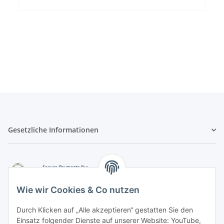
Gesetzliche Informationen
Wie wir Cookies & Co nutzen
Durch Klicken auf „Alle akzeptieren“ gestatten Sie den
Einsatz folgender Dienste auf unserer Website: YouTube,