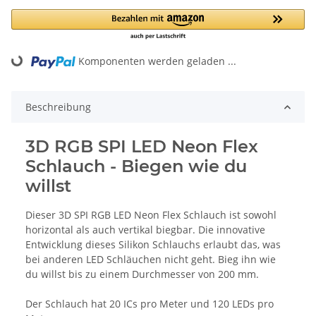
oading...
Komponenten werden geladen ...
Beschreibung
3D RGB SPI LED Neon Flex
Schlauch - Biegen wie du
willst
Dieser 3D SPI RGB LED Neon Flex Schlauch ist sowohl
horizontal als auch vertikal biegbar. Die innovative
Entwicklung dieses Silikon Schlauchs erlaubt das, was
bei anderen LED Schläuchen nicht geht. Bieg ihn wie
du willst bis zu einem Durchmesser von 200 mm.
Der Schlauch hat 20 ICs pro Meter und 120 LEDs pro