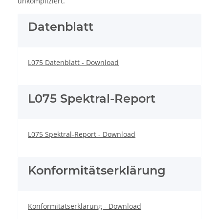
unkompliziert.
Datenblatt
L075 Datenblatt - Download
L075 Spektral-Report
L075 Spektral-Report - Download
Konformitätserklärung
Konformitätserklärung - Download