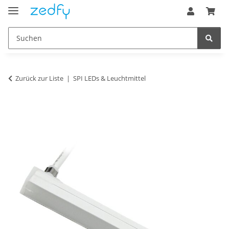
Zurück zur Liste
SPI LEDs & Leuchtmittel