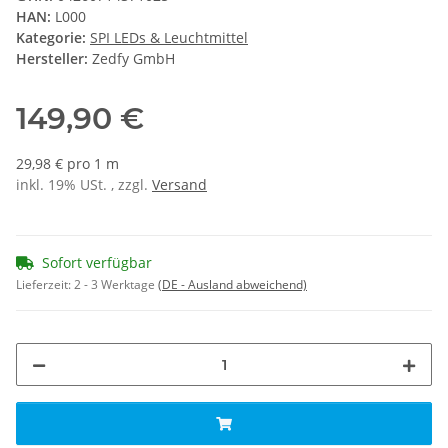
HAN:
L000
Kategorie:
SPI LEDs & Leuchtmittel
Hersteller:
Zedfy GmbH
149,90 €
29,98 € pro 1 m
inkl. 19% USt. , zzgl.
Versand
Sofort verfügbar
Lieferzeit:
2 - 3 Werktage
(DE - Ausland abweichend)