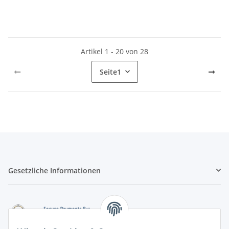
Artikel 1 - 20 von 28
Seite
1
Gesetzliche Informationen