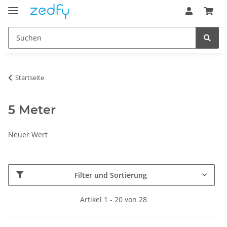
Startseite
5 Meter
Neuer Wert
Filter und Sortierung
Artikel 1 - 20 von 28