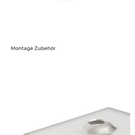
Montage Zubehör