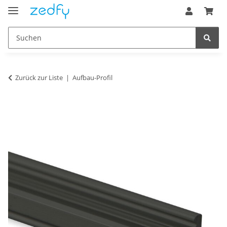
Zurück zur Liste
Aufbau-Profil