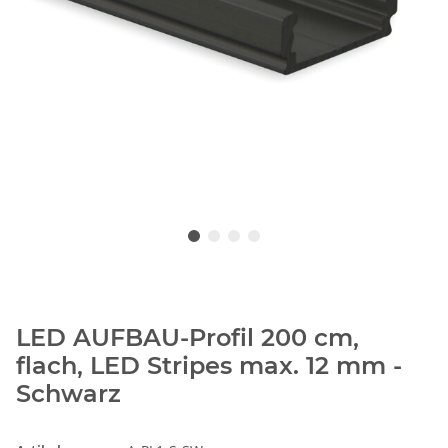
LED AUFBAU-Profil 200 cm,
flach, LED Stripes max. 12 mm -
Schwarz