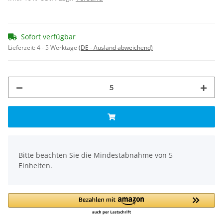
Sofort verfügbar
Lieferzeit:
4 - 5 Werktage
(DE - Ausland abweichend)
x
Bitte beachten Sie die Mindestabnahme von 5
Einheiten.