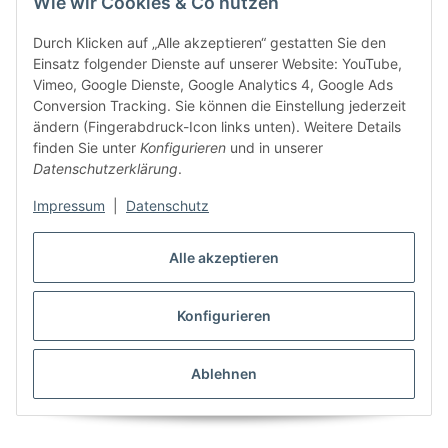
Wie wir Cookies & Co nutzen
Durch Klicken auf „Alle akzeptieren“ gestatten Sie den
Einsatz folgender Dienste auf unserer Website: YouTube,
Vimeo, Google Dienste, Google Analytics 4, Google Ads
Conversion Tracking. Sie können die Einstellung jederzeit
ändern (Fingerabdruck-Icon links unten). Weitere Details
finden Sie unter
Konfigurieren
und in unserer
Datenschutzerklärung
.
Impressum
|
Datenschutz
Alle akzeptieren
Konfigurieren
Ablehnen