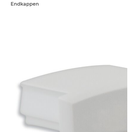
Endkappen