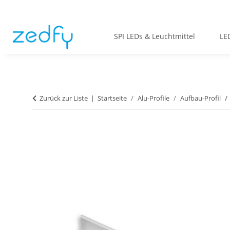
SPI LEDs & Leuchtmittel
LE
Zurück zur Liste
Startseite
Alu-Profile
Aufbau-Profil