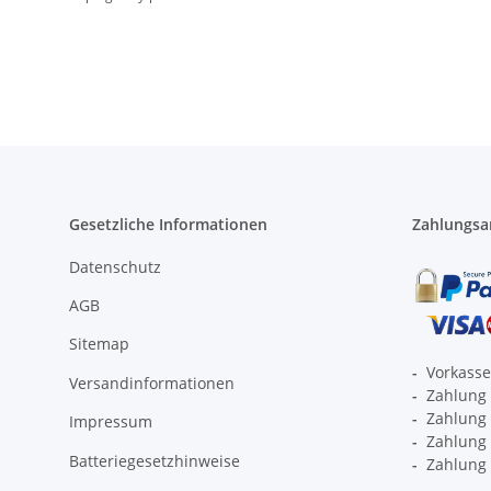
Gesetzliche Informationen
Zahlungsa
Datenschutz
AGB
Sitemap
-
Vorkass
Versandinformationen
-
Zahlung 
-
Zahlung 
Impressum
-
Zahlung p
Batteriegesetzhinweise
-
Zahlung 