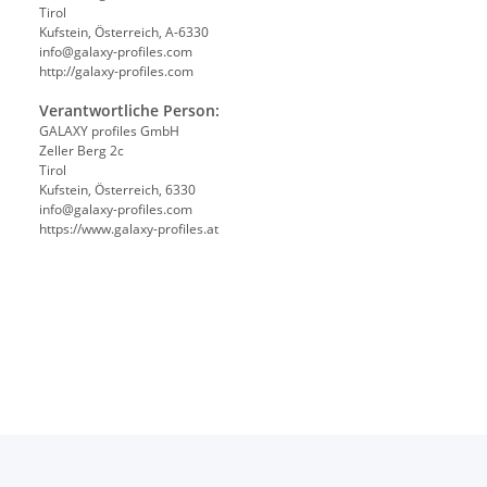
Tirol
Kufstein, Österreich, A-6330
info@galaxy-profiles.com
http://galaxy-profiles.com
Verantwortliche Person:
GALAXY profiles GmbH
Zeller Berg 2c
Tirol
Kufstein, Österreich, 6330
info@galaxy-profiles.com
https://www.galaxy-profiles.at