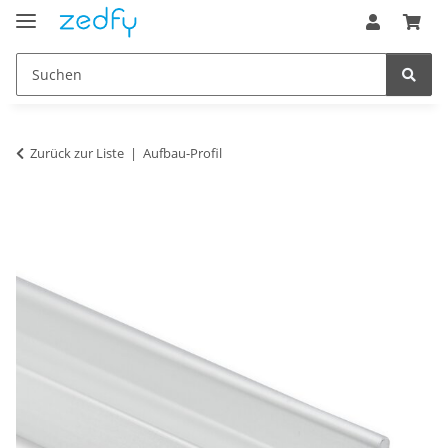
Zurück zur Liste
Aufbau-Profil