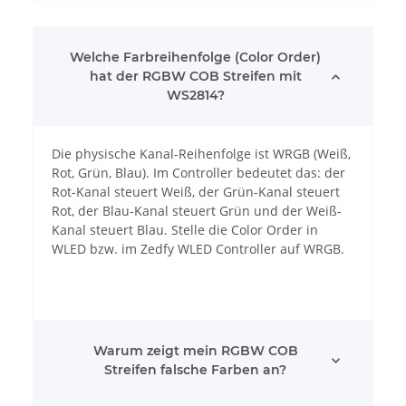
Welche Farbreihenfolge (Color Order)
hat der RGBW COB Streifen mit
WS2814?
Die physische Kanal-Reihenfolge ist WRGB (Weiß,
Rot, Grün, Blau). Im Controller bedeutet das: der
Rot-Kanal steuert Weiß, der Grün-Kanal steuert
Rot, der Blau-Kanal steuert Grün und der Weiß-
Kanal steuert Blau. Stelle die Color Order in
WLED bzw. im Zedfy WLED Controller auf WRGB.
Warum zeigt mein RGBW COB
Streifen falsche Farben an?