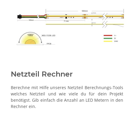
Netzteil Rechner
Berechne mit Hilfe unseres Netzteil Berechnungs-Tools
welches Netzteil und wie viele du für dein Projekt
benötigst. Gib einfach die Anzahl an LED Metern in den
Rechner ein.