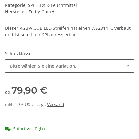
Kategorie:
SPI LEDs & Leuchtmittel
Hersteller:
Zedfy GmbH
Dieser RGBW COB LED Streifen hat einen WS2814 IC verbaut
und ist somit per SPI adressierbar.
Schutzklasse
Bitte wählen Sie eine Variation.
79,90 €
ab
inkl. 19% USt. , zzgl.
Versand
Sofort verfügbar