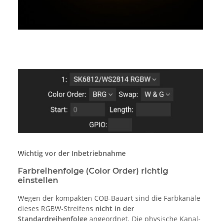
Wichtig vor der Inbetriebnahme
Farbreihenfolge (Color Order) richtig
einstellen
Wegen der kompakten COB-Bauart sind die Farbkanäle
dieses RGBW-Streifens
nicht in der
Standardreihenfolge
angeordnet. Die physische Kanal-