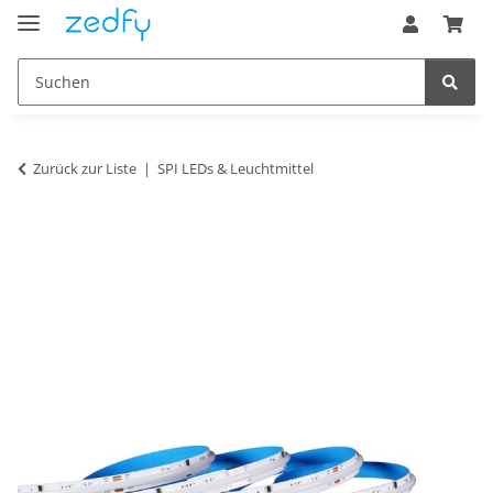
Zurück zur Liste
SPI LEDs & Leuchtmittel