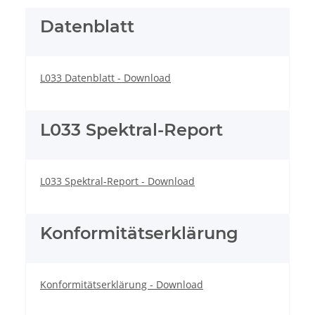
Datenblatt
L033 Datenblatt - Download
L033 Spektral-Report
L033 Spektral-Report - Download
Konformitätserklärung
Konformitätserklärung - Download