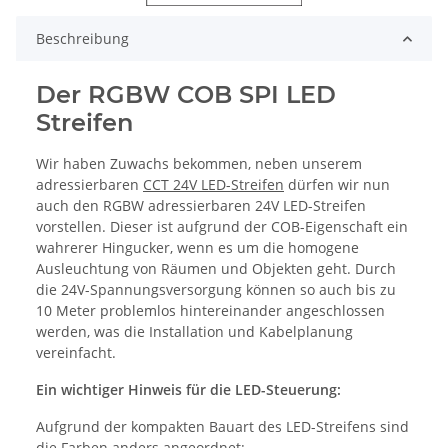
Beschreibung
Der RGBW COB SPI LED
Streifen
Wir haben Zuwachs bekommen, neben unserem
adressierbaren
CCT 24V LED-Streifen
dürfen wir nun
auch den RGBW adressierbaren 24V LED-Streifen
vorstellen. Dieser ist aufgrund der COB-Eigenschaft ein
wahrerer Hingucker, wenn es um die homogene
Ausleuchtung von Räumen und Objekten geht. Durch
die 24V-Spannungsversorgung können so auch bis zu
10 Meter problemlos hintereinander angeschlossen
werden, was die Installation und Kabelplanung
vereinfacht.
Ein wichtiger Hinweis für die LED-Steuerung:
Aufgrund der kompakten Bauart des LED-Streifens sind
die Farben anders angeordnet: