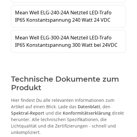
Technische Dokumente zum
Produkt
Hier findest Du alle relevanten Informationen zum
Artikel auf einen Blick. Lade das
Datenblatt
, den
Spektral-Report
und die
Konformitätserklärung
direkt
herunter. Alle technischen Spezifikationen, die
Lichtqualität und die Zertifizierungen - schnell und
unkompliziert.