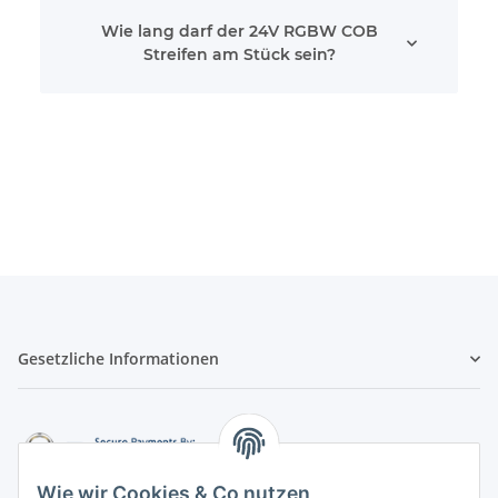
Wie lang darf der 24V RGBW COB
Streifen am Stück sein?
Gesetzliche Informationen
Wie wir Cookies & Co nutzen