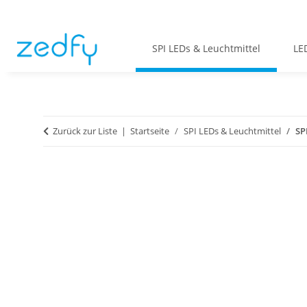
SPI LEDs & Leuchtmittel
LE
Zurück zur Liste
Startseite
SPI LEDs & Leuchtmittel
SP