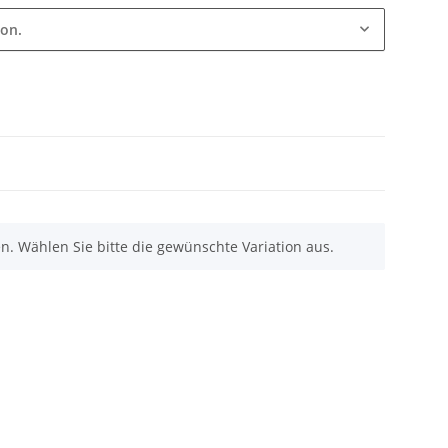
ion.
nen. Wählen Sie bitte die gewünschte Variation aus.