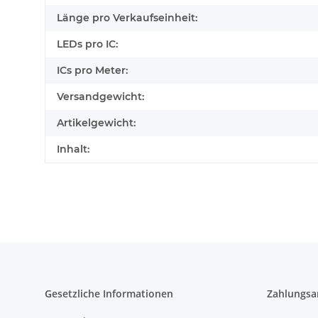
Länge pro Verkaufseinheit:
LEDs pro IC:
ICs pro Meter:
Versandgewicht:
Artikelgewicht:
Inhalt:
Gesetzliche Informationen
Zahlungsa