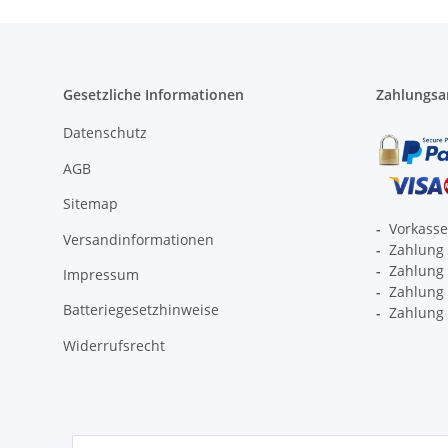
Gesetzliche Informationen
Zahlungsa
Datenschutz
AGB
Sitemap
-
Vorkass
Versandinformationen
-
Zahlung 
-
Zahlung 
Impressum
-
Zahlung p
Batteriegesetzhinweise
-
Zahlung 
Widerrufsrecht