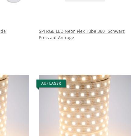
nde
SPI RGB LED Neon Flex Tube 360° Schwarz
Preis auf Anfrage
AUF LAGER