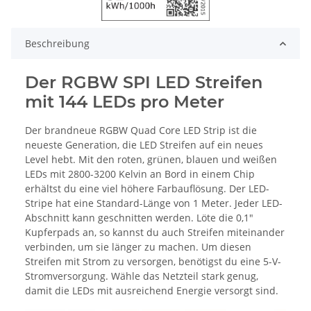
Beschreibung
Der RGBW SPI LED Streifen
mit 144 LEDs pro Meter
Der brandneue RGBW Quad Core LED Strip ist die
neueste Generation, die LED Streifen auf ein neues
Level hebt. Mit den roten, grünen, blauen und weißen
LEDs mit 2800-3200 Kelvin an Bord in einem Chip
erhältst du eine viel höhere Farbauflösung. Der LED-
Stripe hat eine Standard-Länge von 1 Meter. Jeder LED-
Abschnitt kann geschnitten werden. Löte die 0,1"
Kupferpads an, so kannst du auch Streifen miteinander
verbinden, um sie länger zu machen. Um diesen
Streifen mit Strom zu versorgen, benötigst du eine 5-V-
Stromversorgung. Wähle das Netzteil stark genug,
damit die LEDs mit ausreichend Energie versorgt sind.