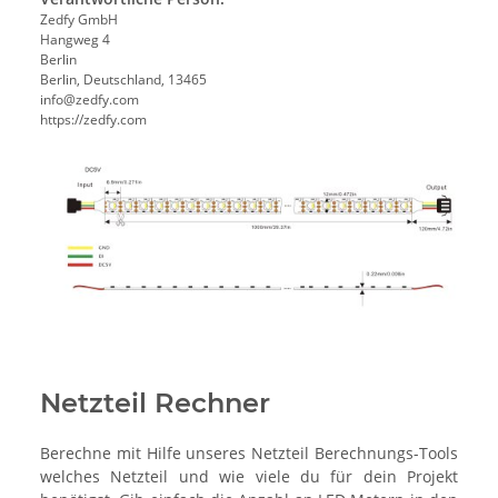
Zedfy GmbH
Hangweg 4
Berlin
Berlin, Deutschland, 13465
info@zedfy.com
https://zedfy.com
Netzteil Rechner
Berechne mit Hilfe unseres Netzteil Berechnungs-Tools
welches Netzteil und wie viele du für dein Projekt