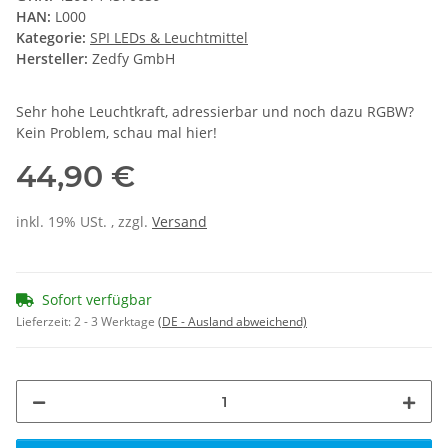
HAN:
L000
Kategorie:
SPI LEDs & Leuchtmittel
Hersteller:
Zedfy GmbH
Sehr hohe Leuchtkraft, adressierbar und noch dazu RGBW?
Kein Problem, schau mal hier!
44,90 €
inkl. 19% USt. , zzgl.
Versand
Sofort verfügbar
Lieferzeit:
2 - 3 Werktage
(DE - Ausland abweichend)