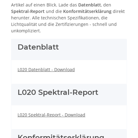
Artikel auf einen Blick. Lade das
Datenblatt
, den
Spektral-Report
und die
Konformitätserklärung
direkt
herunter. Alle technischen Spezifikationen, die
Lichtqualität und die Zertifizierungen - schnell und
unkompliziert.
Datenblatt
L020 Datenblatt - Download
L020 Spektral-Report
L020 Spektral-Report - Download
Konformitätserklärung