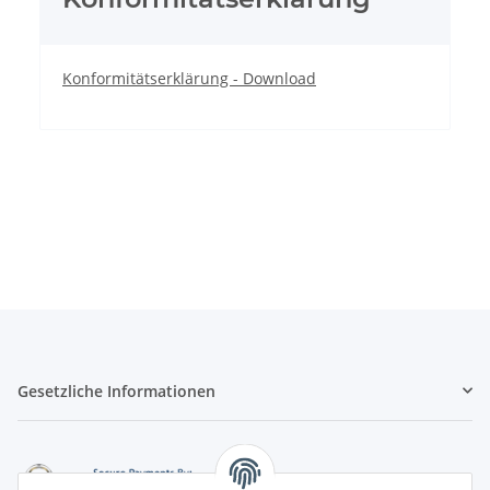
Konformitätserklärung - Download
Gesetzliche Informationen