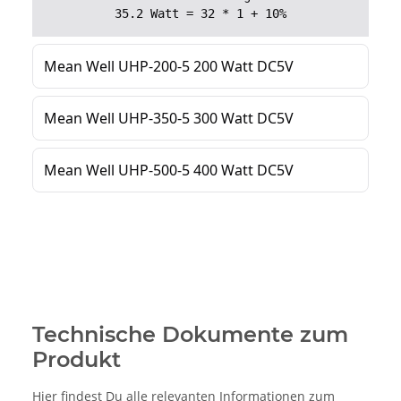
Technische Dokumente zum
Produkt
Hier findest Du alle relevanten Informationen zum