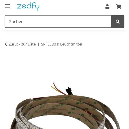
Zurück zur Liste
SPI LEDs & Leuchtmittel