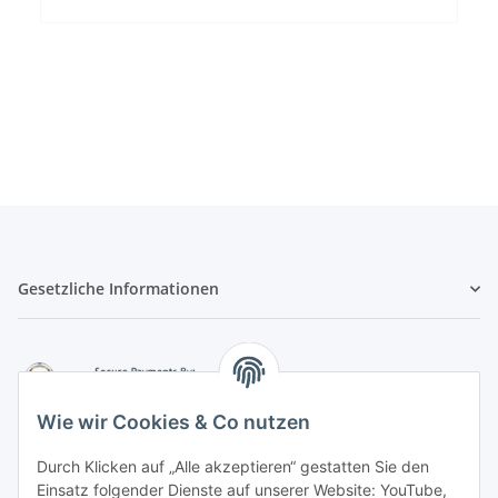
Gesetzliche Informationen
Wie wir Cookies & Co nutzen
Durch Klicken auf „Alle akzeptieren“ gestatten Sie den
Einsatz folgender Dienste auf unserer Website: YouTube,