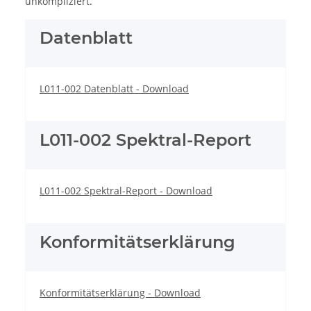
unkompliziert.
Datenblatt
L011-002 Datenblatt - Download
L011-002 Spektral-Report
L011-002 Spektral-Report - Download
Konformitätserklärung
Konformitätserklärung - Download