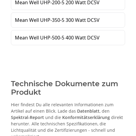
Technische Dokumente zum
Produkt
Hier findest Du alle relevanten Informationen zum
Artikel auf einen Blick. Lade das
Datenblatt
, den
Spektral-Report
und die
Konformitätserklärung
direkt
herunter. Alle technischen Spezifikationen, die
Lichtqualität und die Zertifizierungen - schnell und