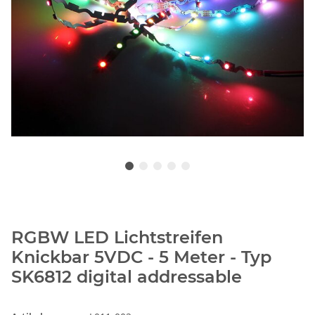
RGBW LED Lichtstreifen
Knickbar 5VDC - 5 Meter - Typ
SK6812 digital addressable