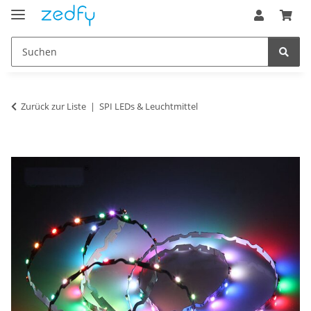
Zurück zur Liste
SPI LEDs & Leuchtmittel