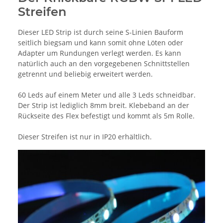
Streifen
Dieser LED Strip ist durch seine S-Linien Bauform
seitlich biegsam und kann somit ohne Löten oder
Adapter um Rundungen verlegt werden. Es kann
natürlich auch an den vorgegebenen Schnittstellen
getrennt und beliebig erweitert werden.
60 Leds auf einem Meter und alle 3 Leds schneidbar.
Der Strip ist lediglich 8mm breit. Klebeband an der
Rückseite des Flex befestigt und kommt als 5m Rolle.
Dieser Streifen ist nur in IP20 erhältlich.