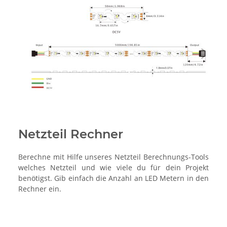
Netzteil Rechner
Berechne mit Hilfe unseres Netzteil Berechnungs-Tools
welches Netzteil und wie viele du für dein Projekt
benötigst. Gib einfach die Anzahl an LED Metern in den
Rechner ein.