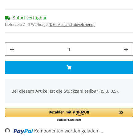
Sofort verfügbar
Lieferzeit:
2 - 3 Werktage
(DE - Ausland abweichend)
x
Bei diesem Artikel ist die Stückzahl teilbar (z. B. 0,5).
Komponenten werden geladen ...
Loading...