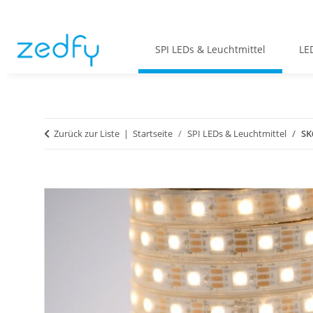
SPI LEDs & Leuchtmittel
LE
Zurück zur Liste
Startseite
SPI LEDs & Leuchtmittel
SK