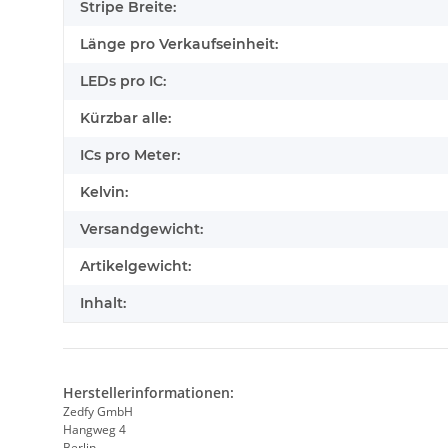
Stripe Breite:
Länge pro Verkaufseinheit:
LEDs pro IC:
Kürzbar alle:
ICs pro Meter:
Kelvin:
Versandgewicht:
Artikelgewicht:
Inhalt:
Herstellerinformationen:
Zedfy GmbH
Hangweg 4
Berlin