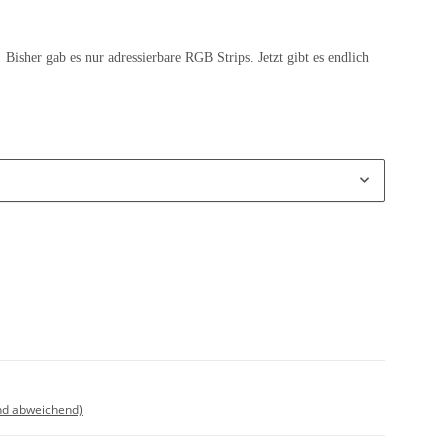
Bisher gab es nur adressierbare RGB Strips. Jetzt gibt es endlich
nd abweichend)