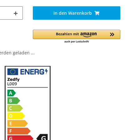
In den Warenkorb
den geladen ...