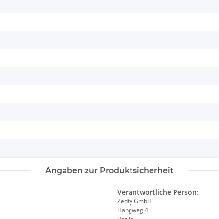
Angaben zur Produktsicherheit
Verantwortliche Person:
Zedfy GmbH
Hangweg 4
Berlin