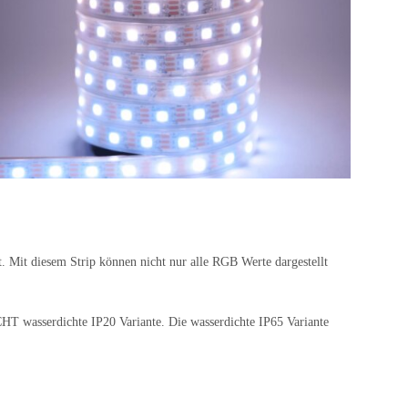
 Mit diesem Strip können nicht nur alle RGB Werte dargestellt
CHT wasserdichte IP20 Variante. Die wasserdichte IP65 Variante