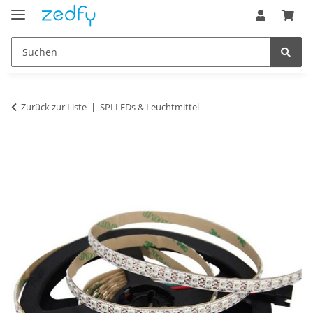
Zurück zur Liste
SPI LEDs & Leuchtmittel