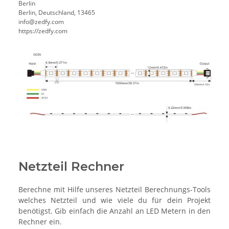
Berlin
Berlin, Deutschland, 13465
info@zedfy.com
https://zedfy.com
Netzteil Rechner
Berechne mit Hilfe unseres Netzteil Berechnungs-Tools
welches Netzteil und wie viele du für dein Projekt
benötigst. Gib einfach die Anzahl an LED Metern in den
Rechner ein.