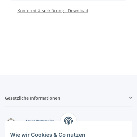
Konformitätserklärung - Download
Gesetzliche Informationen
Wie wir Cookies & Co nutzen