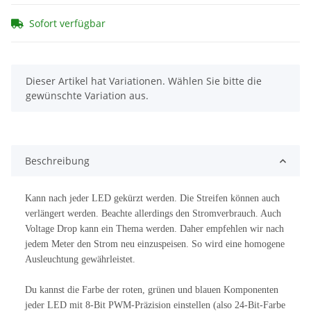
Sofort verfügbar
x
Dieser Artikel hat Variationen. Wählen Sie bitte die
gewünschte Variation aus.
Beschreibung
Kann nach jeder LED gekürzt werden. Die Streifen können auch
verlängert werden. Beachte allerdings den Stromverbrauch. Auch
Voltage Drop kann ein Thema werden. Daher empfehlen wir nach
jedem Meter den Strom neu einzuspeisen. So wird eine homogene
Ausleuchtung gewährleistet.
Du kannst die Farbe der roten, grünen und blauen Komponenten
jeder LED mit 8-Bit PWM-Präzision einstellen (also 24-Bit-Farbe