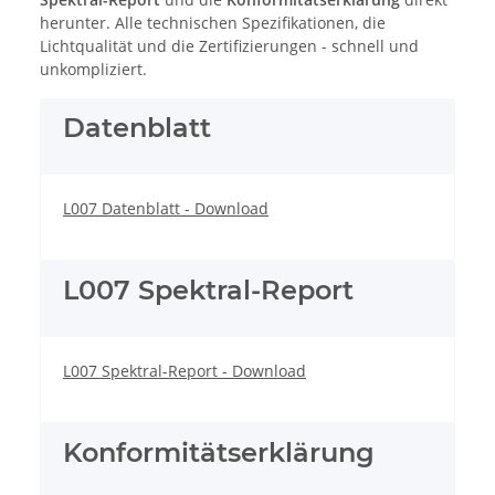
herunter. Alle technischen Spezifikationen, die
Lichtqualität und die Zertifizierungen - schnell und
unkompliziert.
Datenblatt
L007 Datenblatt - Download
L007 Spektral-Report
L007 Spektral-Report - Download
Konformitätserklärung