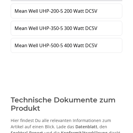
Technische Dokumente zum
Produkt
Hier findest Du alle relevanten Informationen zum
Artikel auf einen Blick. Lade das
Datenblatt
, den
Spektral-Report
und die
Konformitätserklärung
direkt