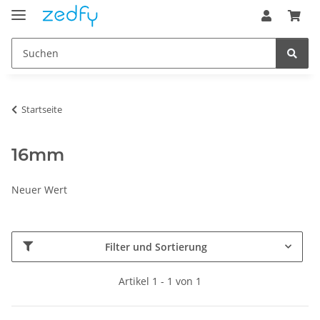
Startseite
16mm
Neuer Wert
Filter und Sortierung
Artikel 1 - 1 von 1