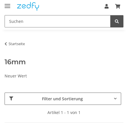
Startseite
16mm
Neuer Wert
Filter und Sortierung
Artikel 1 - 1 von 1