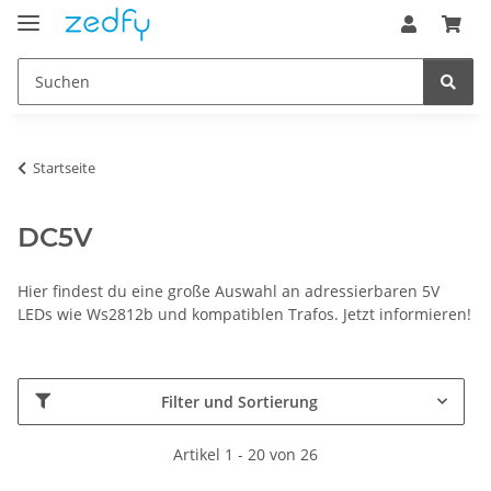
Startseite
DC5V
Hier findest du eine große Auswahl an adressierbaren 5V
LEDs wie Ws2812b und kompatiblen Trafos. Jetzt informieren!
Filter und Sortierung
Artikel 1 - 20 von 26